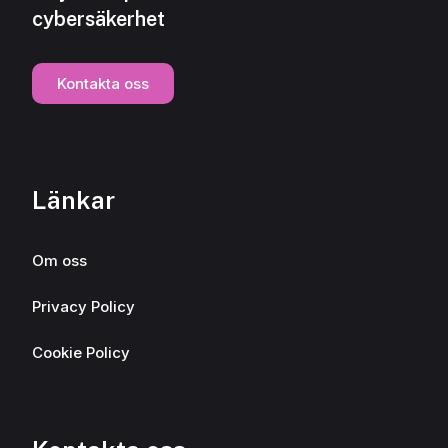
cybersäkerhet
Kontakta oss
Länkar
Om oss
Privacy Policy
Cookie Policy