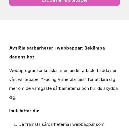
Avslöja sårbarheter i webbappar: Bekämpa
dagens hot
Webbprogram är kritiska, men under attack. Ladda ner
vårt whitepaper ”Facing Vulnerabilities” för att lära dig
mer om de vanligaste sårbarheterna och hur du skyddar
dig.
Inuti hittar du:
De främsta sårbarheterna i webbappar som