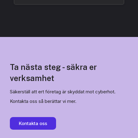
Ta nästa steg - säkra er
verksamhet
Säkerställ att ert företag är skyddat mot cyberhot.
Kontakta oss så berättar vi mer.
Kontakta oss