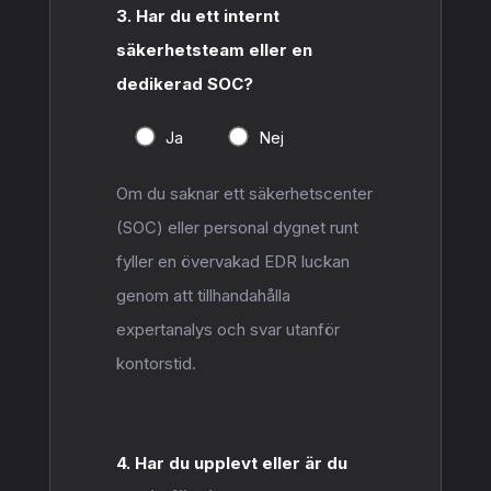
3. Har du ett internt
säkerhetsteam eller en
dedikerad SOC?
Ja
Nej
Om du saknar ett säkerhetscenter
(SOC) eller personal dygnet runt
fyller en övervakad EDR luckan
genom att tillhandahålla
expertanalys och svar utanför
kontorstid.
4. Har du upplevt eller är du