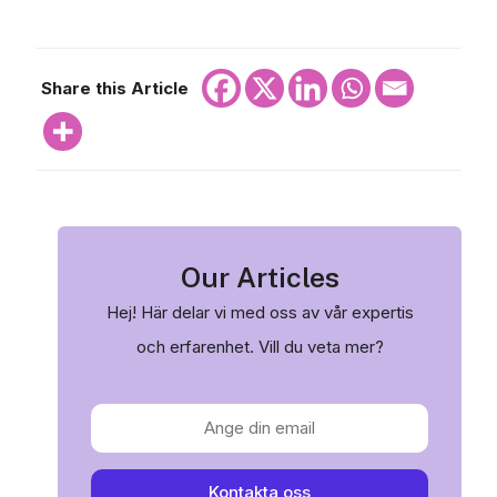
Share this Article
Our Articles
Hej! Här delar vi med oss av vår expertis
och erfarenhet. Vill du veta mer?
Kontakta oss