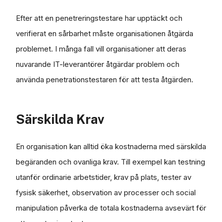
Efter att en penetreringstestare har upptäckt och
verifierat en sårbarhet måste organisationen åtgärda
problemet. I många fall vill organisationer att deras
nuvarande IT-leverantörer åtgärdar problem och
använda penetrationstestaren för att testa åtgärden.
Särskilda Krav
En organisation kan alltid öka kostnaderna med särskilda
begäranden och ovanliga krav. Till exempel kan testning
utanför ordinarie arbetstider, krav på plats, tester av
fysisk säkerhet, observation av processer och social
manipulation påverka de totala kostnaderna avsevärt för