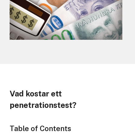
Vad kostar ett
penetrationstest?
Table of Contents