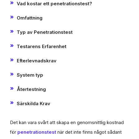
Vad kostar ett penetrationstest?
Omfattning
Typ av Penetrationstest
Testarens Erfarenhet
Efterlevnadskrav
System typ
Återtestning
Särskilda Krav
Det kan vara svårt att skapa en genomsnittlig kostnad
för
penetrationstest
när det inte finns något sådant