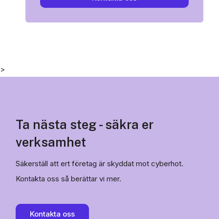
>
Ta nästa steg - säkra er
verksamhet
Säkerställ att ert företag är skyddat mot cyberhot.
Kontakta oss så berättar vi mer.
Kontakta oss