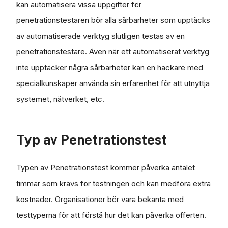
kan automatisera vissa uppgifter för
penetrationstestaren bör alla sårbarheter som upptäcks
av automatiserade verktyg slutligen testas av en
penetrationstestare. Även när ett automatiserat verktyg
inte upptäcker några sårbarheter kan en hackare med
specialkunskaper använda sin erfarenhet för att utnyttja
systemet, nätverket, etc.
Typ av Penetrationstest
Typen av Penetrationstest kommer påverka antalet
timmar som krävs för testningen och kan medföra extra
kostnader. Organisationer bör vara bekanta med
testtyperna för att förstå hur det kan påverka offerten.