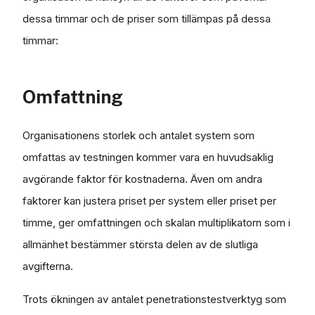
dessa timmar och de priser som tillämpas på dessa
timmar:
Omfattning
Organisationens storlek och antalet system som
omfattas av testningen kommer vara en huvudsaklig
avgörande faktor för kostnaderna. Även om andra
faktorer kan justera priset per system eller priset per
timme, ger omfattningen och skalan multiplikatorn som i
allmänhet bestämmer största delen av de slutliga
avgifterna.
Trots ökningen av antalet penetrationstestverktyg som