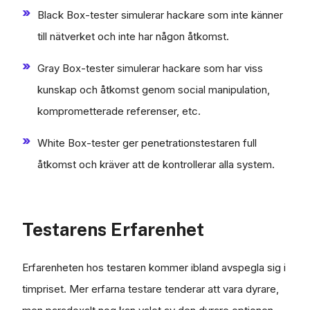
Black Box-tester simulerar hackare som inte känner
till nätverket och inte har någon åtkomst.
Gray Box-tester simulerar hackare som har viss
kunskap och åtkomst genom social manipulation,
komprometterade referenser, etc.
White Box-tester ger penetrationstestaren full
åtkomst och kräver att de kontrollerar alla system.
Testarens Erfarenhet
Erfarenheten hos testaren kommer ibland avspegla sig i
timpriset. Mer erfarna testare tenderar att vara dyrare,