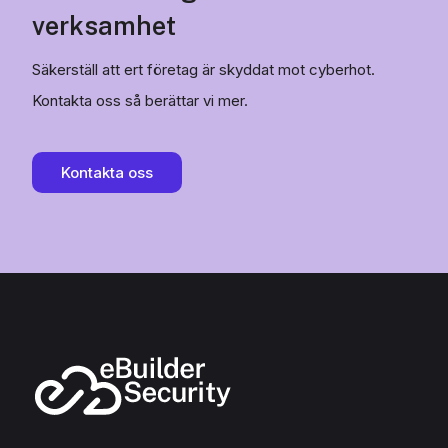
verksamhet
Säkerställ att ert företag är skyddat mot cyberhot.
Kontakta oss så berättar vi mer.
Kontakta oss