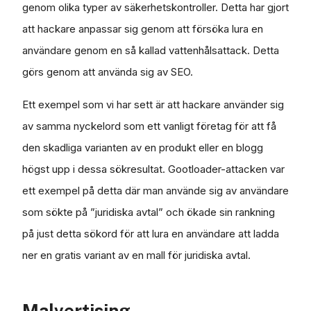
genom olika typer av säkerhetskontroller. Detta har gjort
att hackare anpassar sig genom att försöka lura en
användare genom en så kallad vattenhålsattack. Detta
görs genom att använda sig av SEO.
Ett exempel som vi har sett är att hackare använder sig
av samma nyckelord som ett vanligt företag för att få
den skadliga varianten av en produkt eller en blogg
högst upp i dessa sökresultat. Gootloader-attacken var
ett exempel på detta där man använde sig av användare
som sökte på ”juridiska avtal” och ökade sin rankning
på just detta sökord för att lura en användare att ladda
ner en gratis variant av en mall för juridiska avtal.
Malvertising