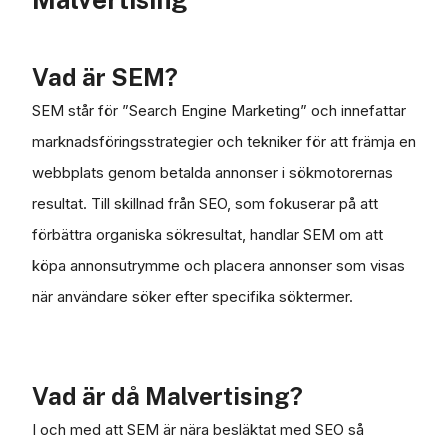
Vad är SEM?
SEM står för ”Search Engine Marketing” och innefattar
marknadsföringsstrategier och tekniker för att främja en
webbplats genom betalda annonser i sökmotorernas
resultat. Till skillnad från SEO, som fokuserar på att
förbättra organiska sökresultat, handlar SEM om att
köpa annonsutrymme och placera annonser som visas
när användare söker efter specifika söktermer.
Vad är då Malvertising?
I och med att SEM är nära besläktat med SEO så