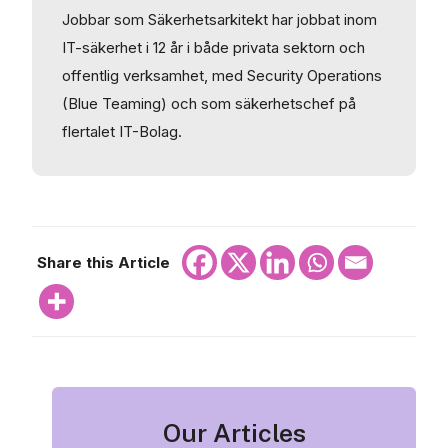
Jobbar som Säkerhetsarkitekt har jobbat inom
IT-säkerhet i 12 år i både privata sektorn och
offentlig verksamhet, med Security Operations
(Blue Teaming) och som säkerhetschef på
flertalet IT-Bolag.
Share this Article
Our Articles