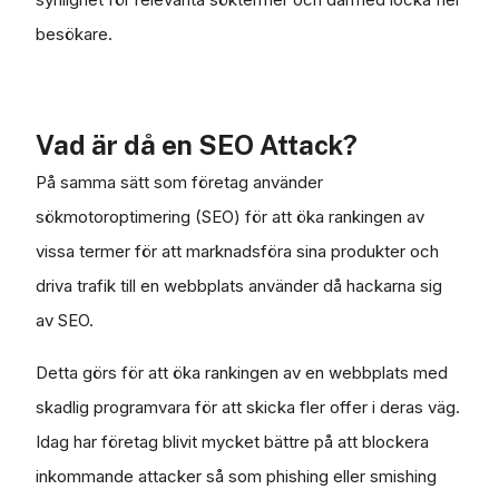
besökare.
Vad är då en SEO Attack?
På samma sätt som företag använder
sökmotoroptimering (SEO) för att öka rankingen av
vissa termer för att marknadsföra sina produkter och
driva trafik till en webbplats använder då hackarna sig
av SEO.
Detta görs för att öka rankingen av en webbplats med
skadlig programvara för att skicka fler offer i deras väg.
Idag har företag blivit mycket bättre på att blockera
inkommande attacker så som phishing eller smishing