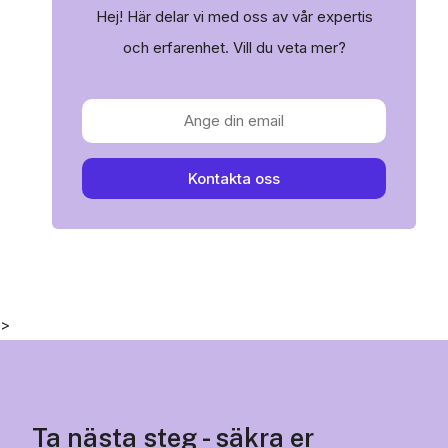
Hej! Här delar vi med oss av vår expertis
och erfarenhet. Vill du veta mer?
Kontakta oss
>
Ta nästa steg - säkra er