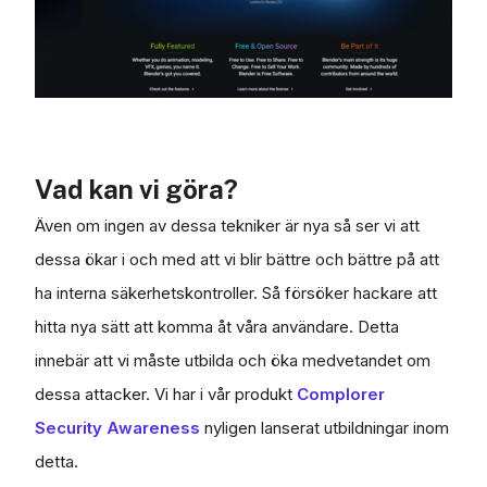
Vad kan vi göra?
Även om ingen av dessa tekniker är nya så ser vi att
dessa ökar i och med att vi blir bättre och bättre på att
ha interna säkerhetskontroller. Så försöker hackare att
hitta nya sätt att komma åt våra användare. Detta
innebär att vi måste utbilda och öka medvetandet om
dessa attacker. Vi har i vår produkt
Complorer
Security Awareness
nyligen lanserat utbildningar inom
detta.