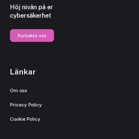
Höj nivån på er
cybersäkerhet
Kontakta oss
Länkar
Om oss
Privacy Policy
Cookie Policy