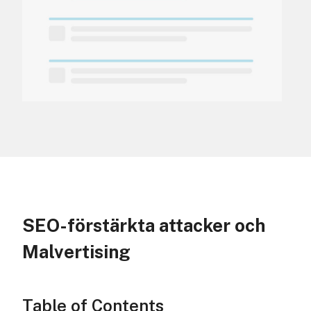
SEO-förstärkta attacker och
Malvertising
Table of Contents