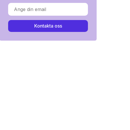
Kontakta oss