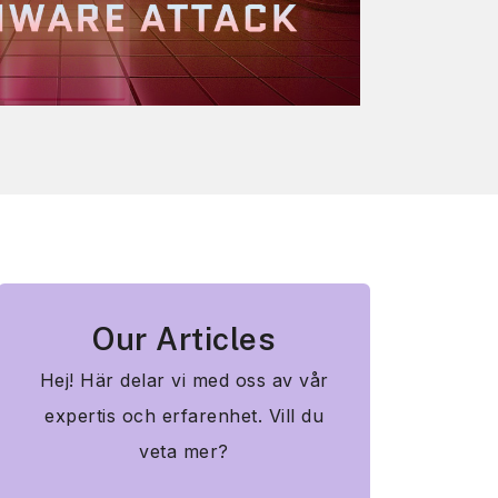
Our Articles
Hej! Här delar vi med oss av vår
expertis och erfarenhet. Vill du
veta mer?