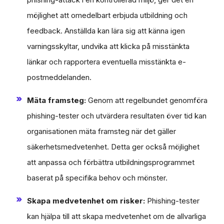
möjlighet att omedelbart erbjuda utbildning och
feedback. Anställda kan lära sig att känna igen
varningsskyltar, undvika att klicka på misstänkta
länkar och rapportera eventuella misstänkta e-
postmeddelanden.
Mäta framsteg:
Genom att regelbundet genomföra
phishing-tester och utvärdera resultaten över tid kan
organisationen mäta framsteg när det gäller
säkerhetsmedvetenhet. Detta ger också möjlighet
att anpassa och förbättra utbildningsprogrammet
baserat på specifika behov och mönster.
Skapa medvetenhet om risker:
Phishing-tester
kan hjälpa till att skapa medvetenhet om de allvarliga