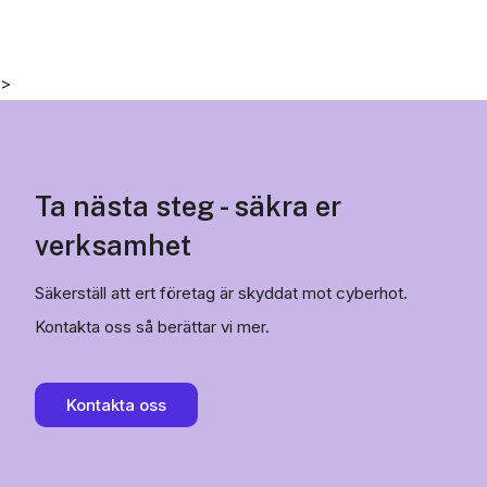
>
Ta nästa steg - säkra er
verksamhet
Säkerställ att ert företag är skyddat mot cyberhot.
Kontakta oss så berättar vi mer.
Kontakta oss