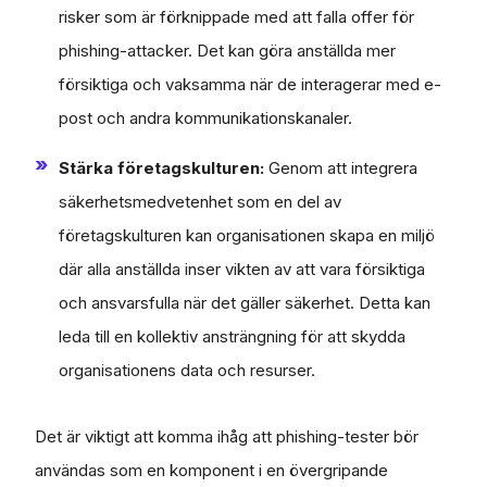
risker som är förknippade med att falla offer för
phishing-attacker. Det kan göra anställda mer
försiktiga och vaksamma när de interagerar med e-
post och andra kommunikationskanaler.
Stärka företagskulturen:
Genom att integrera
säkerhetsmedvetenhet som en del av
företagskulturen kan organisationen skapa en miljö
där alla anställda inser vikten av att vara försiktiga
och ansvarsfulla när det gäller säkerhet. Detta kan
leda till en kollektiv ansträngning för att skydda
organisationens data och resurser.
Det är viktigt att komma ihåg att phishing-tester bör
användas som en komponent i en övergripande