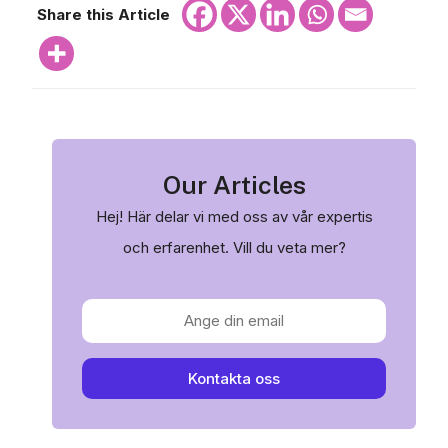
Share this Article
Our Articles
Hej! Här delar vi med oss av vår expertis
och erfarenhet. Vill du veta mer?
Kontakta oss