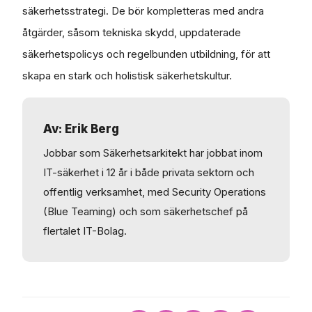
säkerhetsstrategi. De bör kompletteras med andra
åtgärder, såsom tekniska skydd, uppdaterade
säkerhetspolicys och regelbunden utbildning, för att
skapa en stark och holistisk säkerhetskultur.
Av: Erik Berg
Jobbar som Säkerhetsarkitekt har jobbat inom
IT-säkerhet i 12 år i både privata sektorn och
offentlig verksamhet, med Security Operations
(Blue Teaming) och som säkerhetschef på
flertalet IT-Bolag.