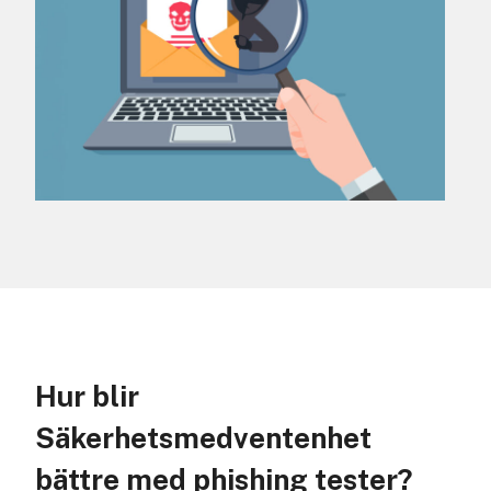
Hur blir
Säkerhetsmedventenhet
bättre med phishing tester?